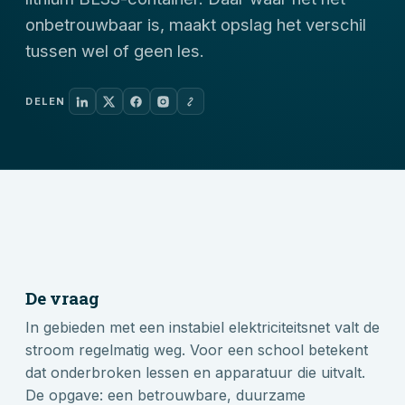
onbetrouwbaar is, maakt opslag het verschil
tussen wel of geen les.
DELEN
De vraag
In gebieden met een instabiel elektriciteitsnet valt de
stroom regelmatig weg. Voor een school betekent
dat onderbroken lessen en apparatuur die uitvalt.
De opgave: een betrouwbare, duurzame