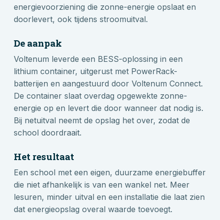
energievoorziening die zonne-energie opslaat en
doorlevert, ook tijdens stroomuitval.
De aanpak
Voltenum leverde een BESS-oplossing in een
lithium container, uitgerust met PowerRack-
batterijen en aangestuurd door Voltenum Connect.
De container slaat overdag opgewekte zonne-
energie op en levert die door wanneer dat nodig is.
Bij netuitval neemt de opslag het over, zodat de
school doordraait.
Het resultaat
Een school met een eigen, duurzame energiebuffer
die niet afhankelijk is van een wankel net. Meer
lesuren, minder uitval en een installatie die laat zien
dat energieopslag overal waarde toevoegt.