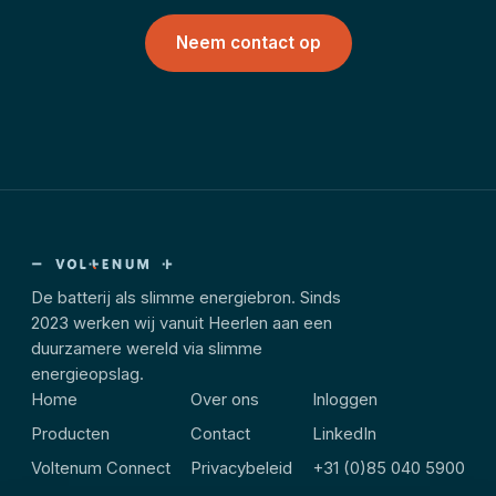
Neem contact op
De batterij als slimme energiebron. Sinds
2023 werken wij vanuit Heerlen aan een
duurzamere wereld via slimme
energieopslag.
Home
Over ons
Inloggen
Producten
Contact
LinkedIn
Voltenum Connect
Privacybeleid
+31 (0)85 040 5900