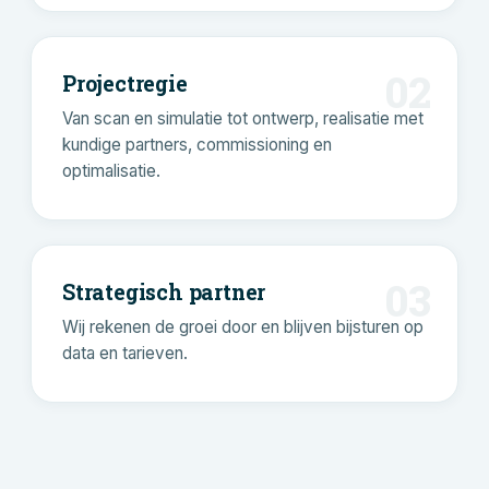
02
Projectregie
Van scan en simulatie tot ontwerp, realisatie met
kundige partners, commissioning en
optimalisatie.
03
Strategisch partner
Wij rekenen de groei door en blijven bijsturen op
data en tarieven.