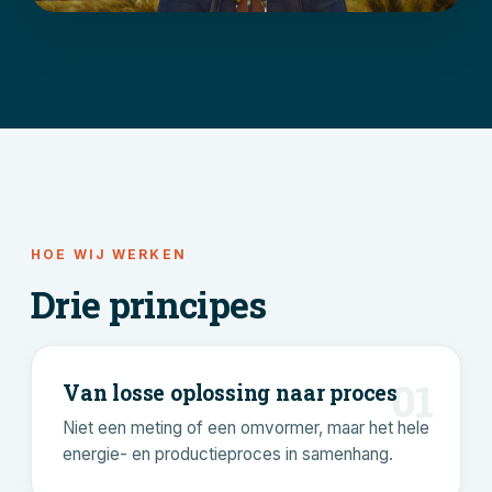
HOE WIJ WERKEN
Drie principes
01
Van losse oplossing naar proces
Niet een meting of een omvormer, maar het hele
energie- en productieproces in samenhang.