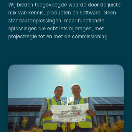
Wij bieden toegevoegde waarde door de juiste
mix van kennis, producten en software. Geen
standaardoplossingen, maar functionele
oplossingen die echt iets bijdragen, met
projectregie tot en met de commissioning.