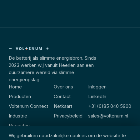
De batterij als slimme energiebron. Sinds
2023 werken wij vanuit Heerlen aan een
duurzamere wereld via slimme
energieopslag.
Home
Over ons
Inloggen
Producten
Contact
LinkedIn
Voltenum Connect
Netkaart
+31 (0)85 040 5900
Industrie
Privacybeleid
sales@voltenum.nl
Projecten
Wij gebruiken noodzakelijke cookies om de website te