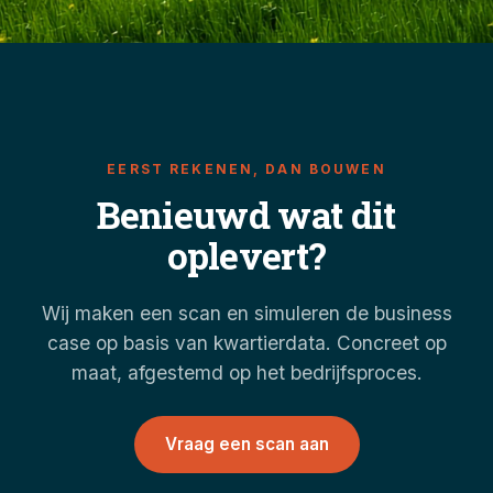
EERST REKENEN, DAN BOUWEN
Benieuwd wat dit
oplevert?
Wij maken een scan en simuleren de business
case op basis van kwartierdata. Concreet op
maat, afgestemd op het bedrijfsproces.
Vraag een scan aan