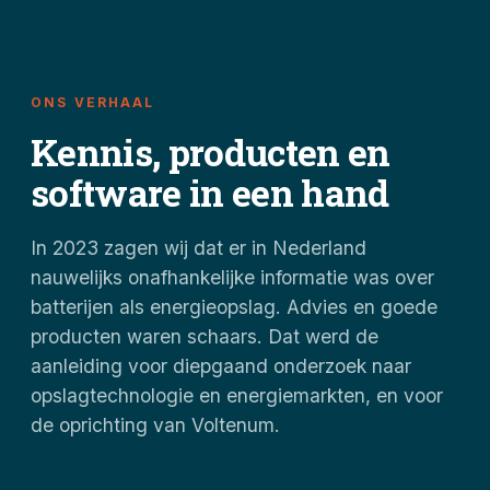
ONS VERHAAL
Kennis, producten en
software in een hand
In 2023 zagen wij dat er in Nederland
nauwelijks onafhankelijke informatie was over
batterijen als energieopslag. Advies en goede
producten waren schaars. Dat werd de
aanleiding voor diepgaand onderzoek naar
opslagtechnologie en energiemarkten, en voor
de oprichting van Voltenum.