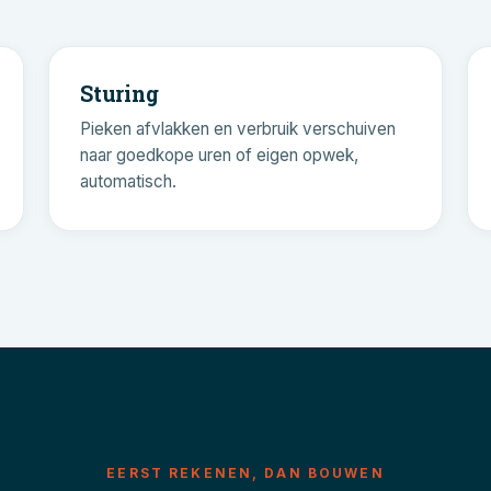
Sturing
Pieken afvlakken en verbruik verschuiven
naar goedkope uren of eigen opwek,
automatisch.
EERST REKENEN, DAN BOUWEN