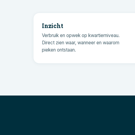
Inzicht
Verbruik en opwek op kwartierniveau.
Direct zien waar, wanneer en waarom
pieken ontstaan.