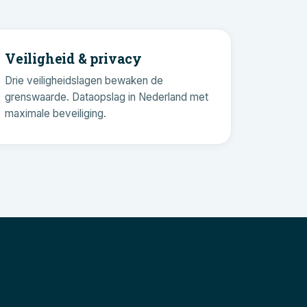
Veiligheid & privacy
Drie veiligheidslagen bewaken de
grenswaarde. Dataopslag in Nederland met
maximale beveiliging.