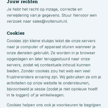
Jouw rechten
Je hebt het recht op inzage, correctie en
verwijdering van je gegevens. Stuur hiervoor een
verzoek naar sales@voltenum.nl.
Cookies
Cookies zijn kleine stukjes tekst die onze servers
naar je computer of apparaat sturen wanneer je
onze diensten gebruikt. Ze worden in je browser
opgeslagen en later teruggestuurd naar onze
servers, zodat wij contextuele inhoud kunnen
bieden. Zonder cookies zou het web een veel
frustrerendere ervaring zijn. Wij gebruiken ze om je
activiteiten op onze website te ondersteunen,
bijvoorbeeld je sessie (zodat je niet opnieuw hoeft
in te loggen) of je winkelwagen.
Cookies helpen ons ook je voorkeuren te begrijpen