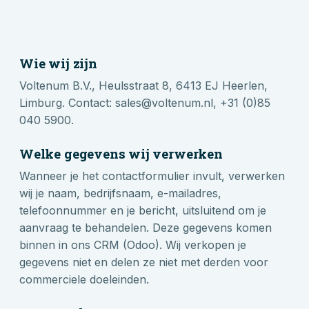
Wie wij zijn
Voltenum B.V., Heulsstraat 8, 6413 EJ Heerlen,
Limburg. Contact: sales@voltenum.nl, +31 (0)85
040 5900.
Welke gegevens wij verwerken
Wanneer je het contactformulier invult, verwerken
wij je naam, bedrijfsnaam, e-mailadres,
telefoonnummer en je bericht, uitsluitend om je
aanvraag te behandelen. Deze gegevens komen
binnen in ons CRM (Odoo). Wij verkopen je
gegevens niet en delen ze niet met derden voor
commerciele doeleinden.