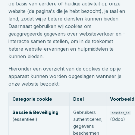
op basis van eerdere of huidige activiteit op onze
website (de pagina's die je hebt bezocht), je taal en
land, zodat wij je betere diensten kunnen bieden.
Daarnaast gebruiken wij cookies om
geaggregeerde gegevens over websiteverkeer en -
interactie samen te stellen, om in de toekomst
betere website-ervaringen en hulpmiddelen te
kunnen bieden.
Hieronder een overzicht van de cookies die op je
apparaat kunnen worden opgeslagen wanneer je
onze website bezoekt:
Categorie cookie
Doel
Voorbeeld
Sessie & Beveiliging
Gebruikers
session_id
(essentieel)
authenticeren,
(Odoo)
gegevens
beschermen