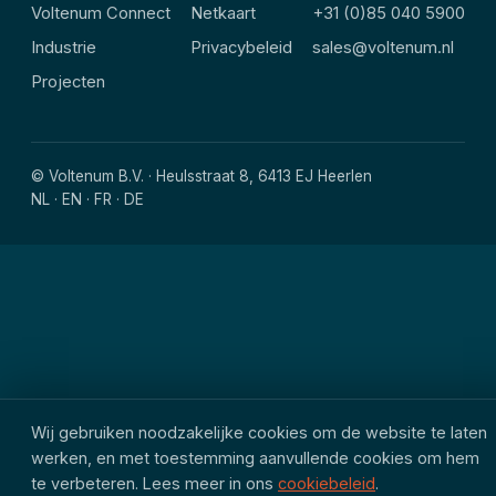
Voltenum Connect
Netkaart
+31 (0)85 040 5900
Industrie
Privacybeleid
sales@voltenum.nl
Projecten
© Voltenum B.V. · Heulsstraat 8, 6413 EJ Heerlen
NL · EN · FR · DE
Wij gebruiken noodzakelijke cookies om de website te laten
werken, en met toestemming aanvullende cookies om hem
te verbeteren. Lees meer in ons
cookiebeleid
.