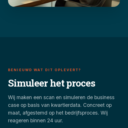
BENIEUWD WAT DIT OPLEVERT?
Simuleer het proces
Wij maken een scan en simuleren de business
case op basis van kwartierdata. Concreet op
maat, afgestemd op het bedrijfsproces. Wij
reageren binnen 24 uur.