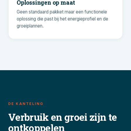
Oplossingen op maat
Geen standaard pakket maar een functionele
oplossing die past bij het energieprofiel en de
groeiplannen.
DE KANTELING
Verbruik en groei zijn te
ontkoppelen