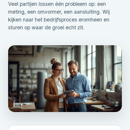
Veel partijen lossen één probleem op: een
meting, een omvormer, een aansluiting. Wij
kijken naar het bedrijfsproces eromheen en
sturen op waar de groei echt zit.