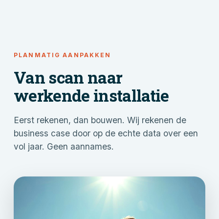
PLANMATIG AANPAKKEN
Van scan naar
werkende installatie
Eerst rekenen, dan bouwen. Wij rekenen de
business case door op de echte data over een
vol jaar. Geen aannames.