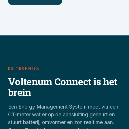
DE TECHNIEK
Voltenum Connect is het
brein
Een Energy Management System meet via een
CT-meter wat er op de aansluiting gebeurt en
stuurt batterij, omvormer en zon realtime aan.