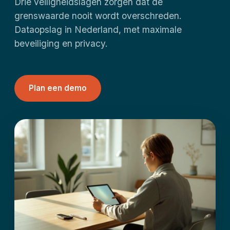
Drie veiligheidslagen zorgen dat de
grenswaarde nooit wordt overschreden.
Dataopslag in Nederland, met maximale
beveiliging en privacy.
Plan een demo