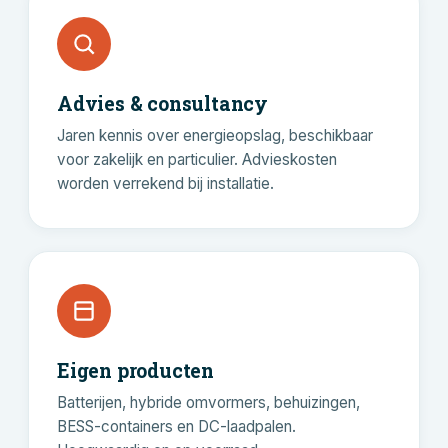
Advies & consultancy
Jaren kennis over energieopslag, beschikbaar
voor zakelijk en particulier. Advieskosten
worden verrekend bij installatie.
Eigen producten
Batterijen, hybride omvormers, behuizingen,
BESS-containers en DC-laadpalen.