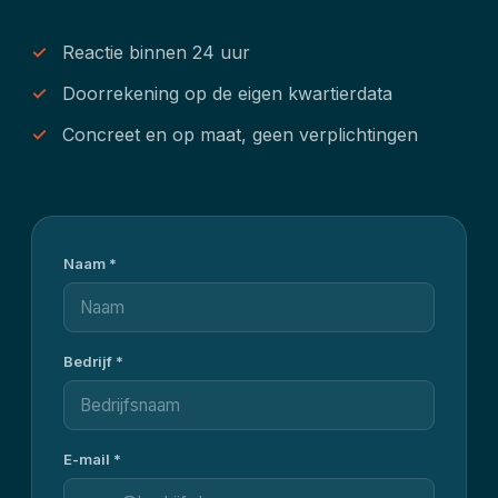
Reactie binnen 24 uur
Doorrekening op de eigen kwartierdata
Concreet en op maat, geen verplichtingen
Naam *
Bedrijf *
E-mail *