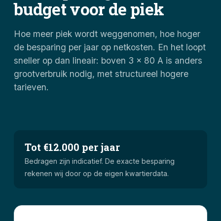
budget voor de piek
Hoe meer piek wordt weggenomen, hoe hoger
de besparing per jaar op netkosten. En het loopt
sneller op dan lineair: boven 3 x 80 A is anders
grootverbruik nodig, met structureel hogere
tarieven.
Tot €12.000 per jaar
Bedragen zijn indicatief. De exacte besparing
rekenen wij door op de eigen kwartierdata.