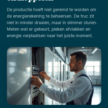
De productie hoeft niet geremd te worden om
de energierekening te beheersen. De truc zit
niet in minder draaien, maar in slimmer sturen.
Meten wat er gebeurt, pieken afvlakken en
energie verplaatsen naar het juiste moment.