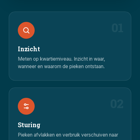
01
Inzicht
Meten op kwartierniveau. Inzicht in waar,
wanneer en waarom de pieken ontstaan.
02
Sturing
Pieken afvlakken en verbruik verschuiven naar