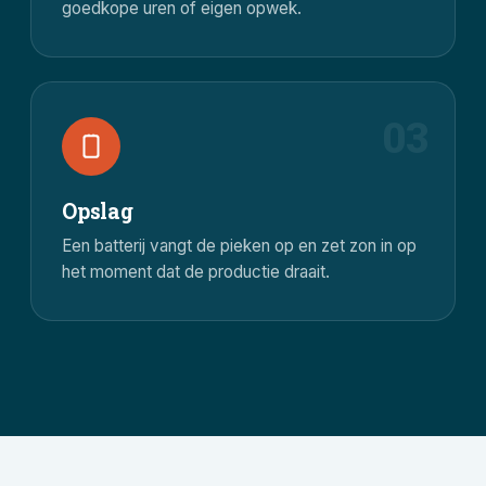
goedkope uren of eigen opwek.
03
Opslag
Een batterij vangt de pieken op en zet zon in op
het moment dat de productie draait.