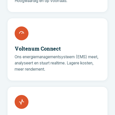
Hoogwaardig en op voorraad.
Voltenum Connect
Ons energiemanagementsysteem (EMS) meet,
analyseert en stuurt realtime. Lagere kosten,
meer rendement.