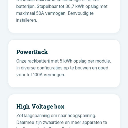
batterijen. Stapelbaar tot 30,7 kWh opslag met
maximaal 50A vermogen. Eenvoudig te
installeren.
PowerRack
Onze rackbatterij met 5 kWh opslag per module.
In diverse configuraties op te bouwen en goed
voor tot 100A vermogen.
High Voltage box
Zet laagspanning om naar hoogspanning.
Daarmee zijn zwaardere en meer apparaten te