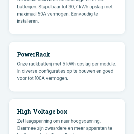
batterijen. Stapelbaar tot 30,7 kWh opslag met
maximaal 50A vermogen. Eenvoudig te
installeren.
PowerRack
Onze rackbatterij met 5 kWh opslag per module.
In diverse configuraties op te bouwen en goed
voor tot 100A vermogen.
High Voltage box
Zet laagspanning om naar hoogspanning.
Daarmee zijn zwaardere en meer apparaten te