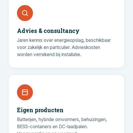
Advies & consultancy
Jaren kennis over energieopslag, beschikbaar
voor zakelijk en particulier. Advieskosten
worden verrekend bij installatie.
Eigen producten
Batterijen, hybride omvormers, behuizingen,
BESS-containers en DC-laadpalen.