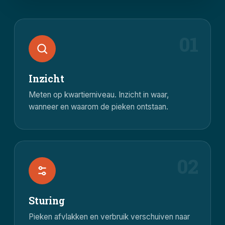
01
Inzicht
Meten op kwartierniveau. Inzicht in waar,
wanneer en waarom de pieken ontstaan.
02
Sturing
Pieken afvlakken en verbruik verschuiven naar