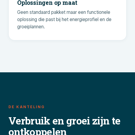
Oplossingen op maat
Geen standaard pakket maar een functionele
oplossing die past bij het energieprofiel en de
groeiplannen.
DE KANTELING
Verbruik en groei zijn te
ontkoppelen