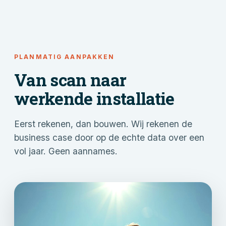
PLANMATIG AANPAKKEN
Van scan naar
werkende installatie
Eerst rekenen, dan bouwen. Wij rekenen de
business case door op de echte data over een
vol jaar. Geen aannames.