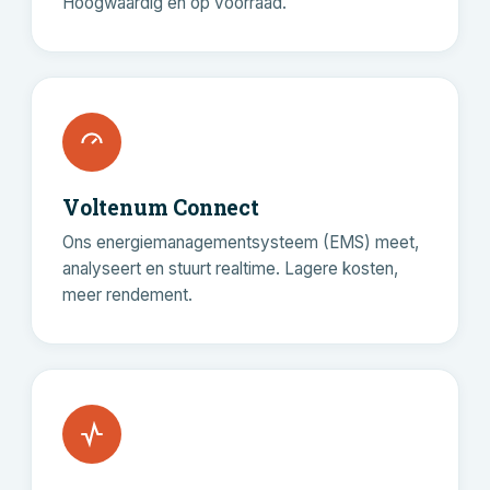
Hoogwaardig en op voorraad.
Voltenum Connect
Ons energiemanagementsysteem (EMS) meet,
analyseert en stuurt realtime. Lagere kosten,
meer rendement.