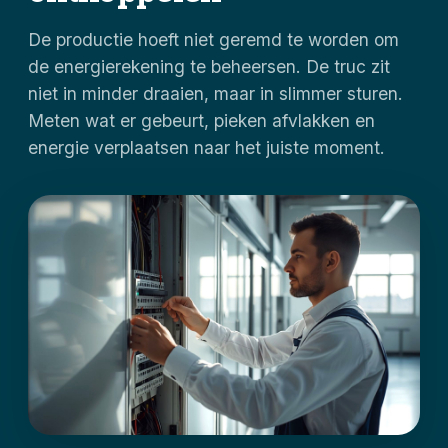
De productie hoeft niet geremd te worden om
de energierekening te beheersen. De truc zit
niet in minder draaien, maar in slimmer sturen.
Meten wat er gebeurt, pieken afvlakken en
energie verplaatsen naar het juiste moment.