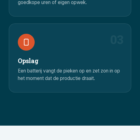
goedkope uren of eigen opwek.
03
Opslag
Een batterij vangt de pieken op en zet zon in op
het moment dat de productie draait.