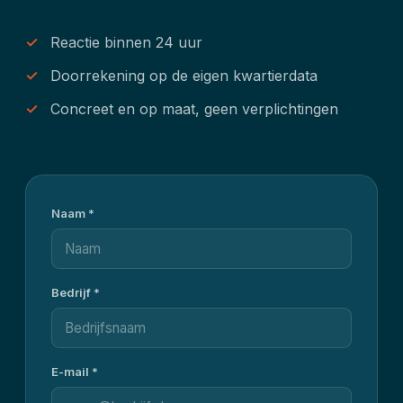
Reactie binnen 24 uur
Doorrekening op de eigen kwartierdata
Concreet en op maat, geen verplichtingen
Naam *
Bedrijf *
E-mail *