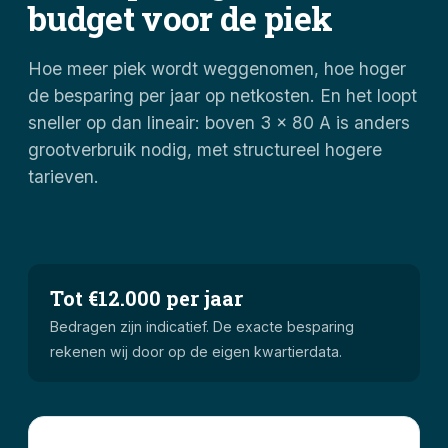
budget voor de piek
Hoe meer piek wordt weggenomen, hoe hoger
de besparing per jaar op netkosten. En het loopt
sneller op dan lineair: boven 3 x 80 A is anders
grootverbruik nodig, met structureel hogere
tarieven.
Tot €12.000 per jaar
Bedragen zijn indicatief. De exacte besparing
rekenen wij door op de eigen kwartierdata.