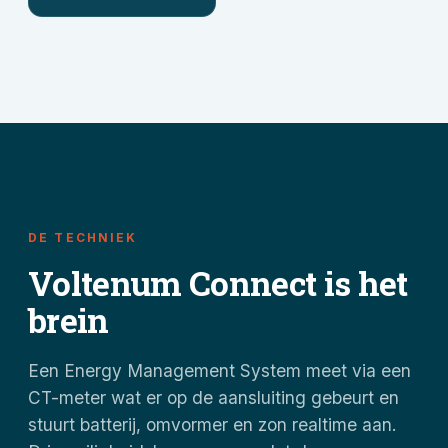
DE TECHNIEK
Voltenum Connect is het
brein
Een Energy Management System meet via een
CT-meter wat er op de aansluiting gebeurt en
stuurt batterij, omvormer en zon realtime aan.