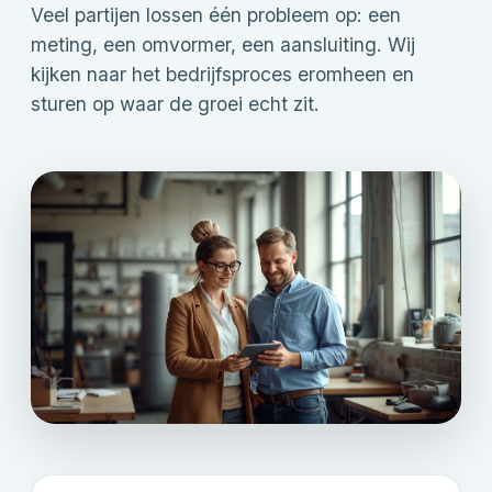
Veel partijen lossen één probleem op: een
meting, een omvormer, een aansluiting. Wij
kijken naar het bedrijfsproces eromheen en
sturen op waar de groei echt zit.