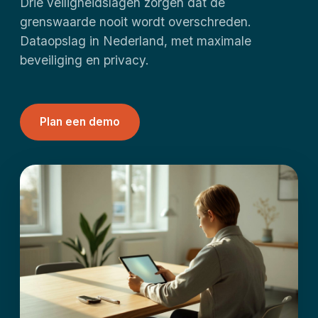
Drie veiligheidslagen zorgen dat de
grenswaarde nooit wordt overschreden.
Dataopslag in Nederland, met maximale
beveiliging en privacy.
Plan een demo